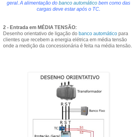
geral. A alimentação do
banco automático
bem como das
cargas deve estar após o TC.
2 - Entrada em MÉDIA TENSÃO:
Desenho orientativo de ligação do
banco automático
para
clientes que recebem a energia elétrica em média tensão
onde a medição da concessionária é feita na média tensão.