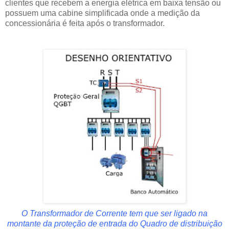
clientes que recebem a energia elétrica em baixa tensão ou
possuem uma cabine simplificada onde a medição da
concessionária é feita após o transformador.
O Transformador de Corrente tem que ser ligado na
montante da proteção de entrada do Quadro de distribuição