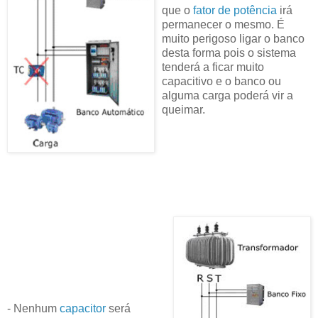
que o
fator de potência
irá
permanecer o mesmo. É
muito perigoso ligar o banco
desta forma pois o sistema
tenderá a ficar muito
capacitivo e o banco ou
alguma carga poderá vir a
queimar.
- Nenhum
capacitor
será