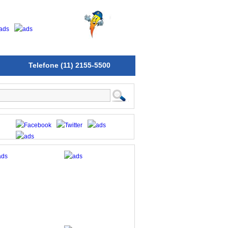
Telefone (11) 2155-5500