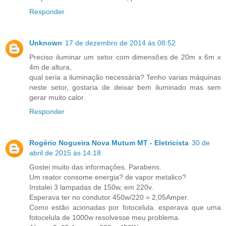
Responder
Unknown
17 de dezembro de 2014 às 08:52
Preciso iluminar um setor com dimensões de 20m x 6m x
4m de altura,
qual seria a iluminação necessária? Tenho varias máquinas
neste setor, gostaria de deixar bem iluminado mas sem
gerar muito calor.
Responder
Rogério Nogueira Nova Mutum MT - Eletricista
30 de
abril de 2015 às 14:18
Gostei muito das informações. Parabens.
Um reator consome energia? de vapor metalico?
Instalei 3 lampadas de 150w, em 220v.
Esperava ter no condutor 450w/220 = 2,05Amper.
Como estão acionadas por fotocelula. esperava que uma
fotocelula de 1000w resolvesse meu problema.