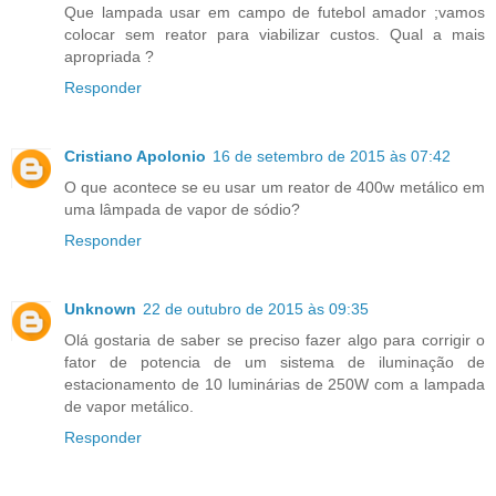
Que lampada usar em campo de futebol amador ;vamos
colocar sem reator para viabilizar custos. Qual a mais
apropriada ?
Responder
Cristiano Apolonio
16 de setembro de 2015 às 07:42
O que acontece se eu usar um reator de 400w metálico em
uma lâmpada de vapor de sódio?
Responder
Unknown
22 de outubro de 2015 às 09:35
Olá gostaria de saber se preciso fazer algo para corrigir o
fator de potencia de um sistema de iluminação de
estacionamento de 10 luminárias de 250W com a lampada
de vapor metálico.
Responder