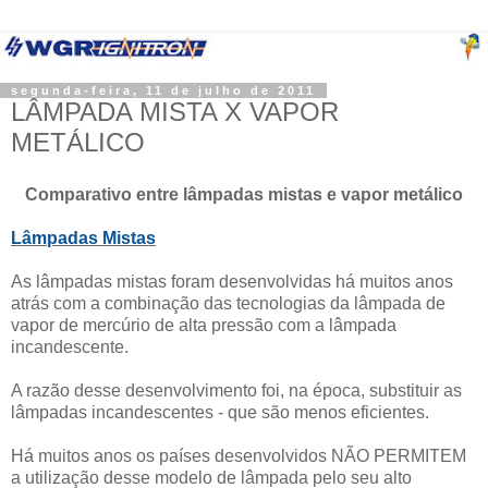
segunda-feira, 11 de julho de 2011
LÂMPADA MISTA X VAPOR
METÁLICO
Comparativo entre lâmpadas mistas e vapor metálico
Lâmpadas Mistas
As lâmpadas mistas foram desenvolvidas há muitos anos
atrás com a combinação das tecnologias da lâmpada de
vapor de mercúrio de alta pressão com a lâmpada
incandescente.
A razão desse
desenvolvimento
foi, na época, substituir as
lâmpadas incandescentes - que são menos eficientes.
Há muitos anos os países desenvolvidos NÃO PERMITEM
a utilização desse modelo de lâmpada pelo seu alto