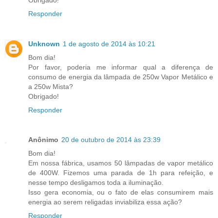
Responder
Unknown
1 de agosto de 2014 às 10:21
Bom dia!
Por favor, poderia me informar qual a diferença de
consumo de energia da lâmpada de 250w Vapor Metálico e
a 250w Mista?
Obrigado!
Responder
Anônimo
20 de outubro de 2014 às 23:39
Bom dia!
Em nossa fábrica, usamos 50 lâmpadas de vapor metálico
de 400W. Fizemos uma parada de 1h para refeição, e
nesse tempo desligamos toda a iluminação.
Isso gera economia, ou o fato de elas consumirem mais
energia ao serem religadas inviabiliza essa ação?
Responder