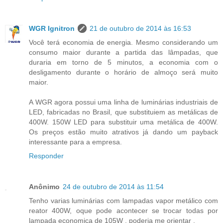
WGR Ignitron
21 de outubro de 2014 às 16:53
Você terá economia de energia. Mesmo considerando um
consumo maior durante a partida das lâmpadas, que
duraria em torno de 5 minutos, a economia com o
desligamento durante o horário de almoço será muito
maior.
A WGR agora possui uma linha de luminárias industriais de
LED, fabricadas no Brasil, que substituiem as metálicas de
400W. 150W LED para substituir uma metálica de 400W.
Os preços estão muito atrativos já dando um payback
interessante para a empresa.
Responder
Anônimo
24 de outubro de 2014 às 11:54
Tenho varias luminárias com lampadas vapor metálico com
reator 400W, oque pode acontecer se trocar todas por
lampada economica de 105W , poderia me orientar .