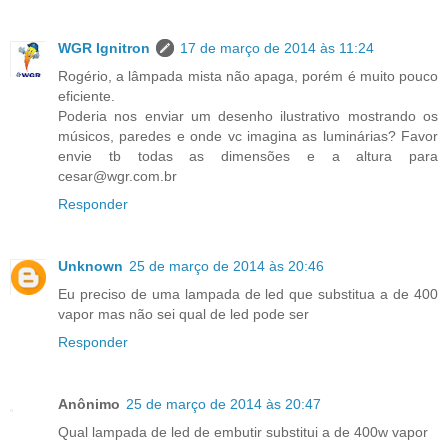
WGR Ignitron
17 de março de 2014 às 11:24
Rogério, a lâmpada mista não apaga, porém é muito pouco
eficiente.
Poderia nos enviar um desenho ilustrativo mostrando os
músicos, paredes e onde vc imagina as luminárias? Favor
envie tb todas as dimensões e a altura para
cesar@wgr.com.br
Responder
Unknown
25 de março de 2014 às 20:46
Eu preciso de uma lampada de led que substitua a de 400
vapor mas não sei qual de led pode ser
Responder
Anônimo
25 de março de 2014 às 20:47
Qual lampada de led de embutir substitui a de 400w vapor