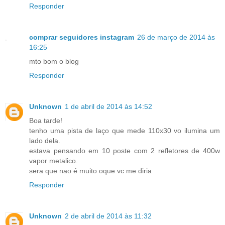
Responder
comprar seguidores instagram
26 de março de 2014 às
16:25
mto bom o blog
Responder
Unknown
1 de abril de 2014 às 14:52
Boa tarde!
tenho uma pista de laço que mede 110x30 vo ilumina um
lado dela.
estava pensando em 10 poste com 2 refletores de 400w
vapor metalico.
sera que nao é muito oque vc me diria
Responder
Unknown
2 de abril de 2014 às 11:32