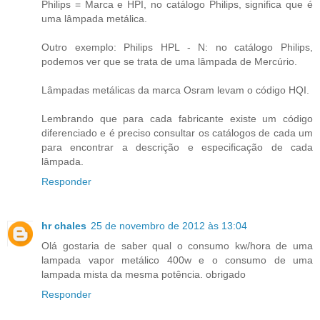
Philips = Marca e HPI, no catálogo Philips, significa que é
uma lâmpada metálica.
Outro exemplo: Philips HPL - N: no catálogo Philips,
podemos ver que se trata de uma lâmpada de Mercúrio.
Lâmpadas metálicas da marca Osram levam o código HQI.
Lembrando que para cada fabricante existe um código
diferenciado e é preciso consultar os catálogos de cada um
para encontrar a descrição e especificação de cada
lâmpada.
Responder
hr chales
25 de novembro de 2012 às 13:04
Olá gostaria de saber qual o consumo kw/hora de uma
lampada vapor metálico 400w e o consumo de uma
lampada mista da mesma potência. obrigado
Responder