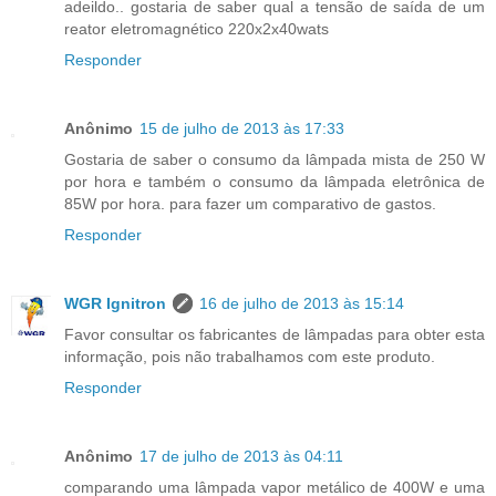
adeildo.. gostaria de saber qual a tensão de saída de um
reator eletromagnético 220x2x40wats
Responder
Anônimo
15 de julho de 2013 às 17:33
Gostaria de saber o consumo da lâmpada mista de 250 W
por hora e também o consumo da lâmpada eletrônica de
85W por hora. para fazer um comparativo de gastos.
Responder
WGR Ignitron
16 de julho de 2013 às 15:14
Favor consultar os fabricantes de lâmpadas para obter esta
informação, pois não trabalhamos com este produto.
Responder
Anônimo
17 de julho de 2013 às 04:11
comparando uma lâmpada vapor metálico de 400W e uma