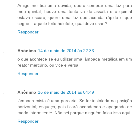
Amigo me tira uma duvida, quero comprar uma luz para
meu quintal, houve uma tentativa de assalta e o quintal
estava escuro, quero uma luz que acenda rápido e que
cegue... aquele feito holofote, qual devo usar ?
Responder
Anônimo
14 de maio de 2014 às 22:33
o que acontece se eu utilizar uma lâmpada metálica em um
reator mercúrio, ou vice e versa
Responder
Anônimo
16 de maio de 2014 às 04:49
lâmpada mista é uma porcaria. Se for instalada na posição
horizontal, esqueça, pois ficará acendendo e apagando de
modo intermitente. Não sei porque ninguém falou isso aqui.
Responder