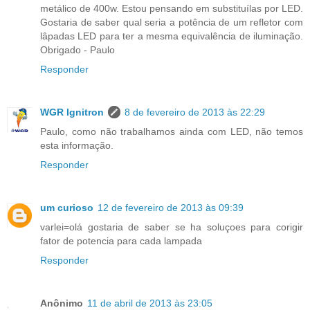
metálico de 400w. Estou pensando em substituílas por LED.
Gostaria de saber qual seria a potência de um refletor com
lâpadas LED para ter a mesma equivalência de iluminação.
Obrigado - Paulo
Responder
WGR Ignitron
8 de fevereiro de 2013 às 22:29
Paulo, como não trabalhamos ainda com LED, não temos
esta informação.
Responder
um curioso
12 de fevereiro de 2013 às 09:39
varlei=olá gostaria de saber se ha soluçoes para corigir
fator de potencia para cada lampada
Responder
Anônimo
11 de abril de 2013 às 23:05