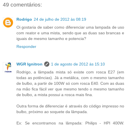
49 comentários:
Rodrigo
24 de julho de 2012 às 08:19
Oi gostaria de saber como diferenciar uma lampada de uso
com reator e uma mista, sendo que as duas sao brancas e
iguais de mesmo tamanho e potencia?
Responder
WGR Ignitron
1 de agosto de 2012 às 15:10
Rodrigo, a lâmpada mista só existe com rosca E27 (em
todas as potências). Já a metálica, com o mesmo tamanho
de bulbo, a partir de 100W só com rosca E40. Com as duas
na mão fica fácil ver que mesmo tendo o mesmo tamanho
de bulbo, a mista possui a rosca mais fina.
Outra forma de diferenciar é através do código impresso no
bulbo, próximo ao soquete da lâmpada.
Ex: Se encontramos na lâmpada: Philips - HPI 400W.