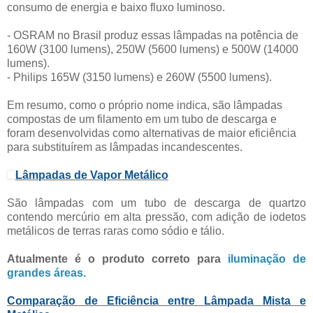
consumo de energia e baixo fluxo luminoso.
- OSRAM no Brasil produz essas lâmpadas na potência de
160W (3100 lumens), 250W (5600 lumens) e 500W (14000
lumens).
- Philips 165W (3150 lumens) e 260W (5500 lumens).
Em resumo, como o próprio nome indica, são lâmpadas
compostas de um filamento em um tubo de descarga e
foram desenvolvidas como alternativas de maior eficiência
para substituírem as lâmpadas incandescentes.
Lâmpadas de Vapor Metálico
São lâmpadas com um tubo de descarga de quartzo
contendo mercúrio em alta pressão, com adição de iodetos
metálicos de terras raras como sódio e tálio.
Atualmente é o produto correto para
iluminação de
grandes áreas.
Comparação de Eficiência entre Lâmpada Mista e